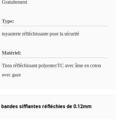
Gratuitement
Type:
tuyauterie réfléchissante pour la sécurité
Matériel:
Tissu réfléchissant polyester/TC avec âme en coton
avec gaze
,
bandes sifflantes réfléchies de 0.12mm