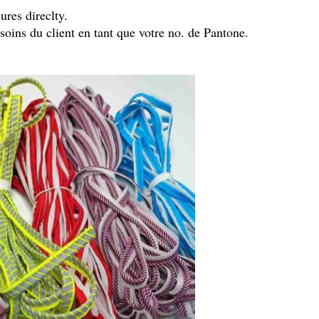
ures direclty.
soins du client en tant que votre no. de Pantone.