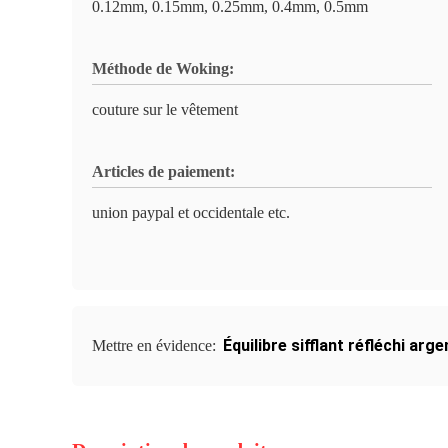
0.12mm, 0.15mm, 0.25mm, 0.4mm, 0.5mm
Méthode de Woking:
couture sur le vêtement
Articles de paiement:
union paypal et occidentale etc.
Équilibre sifflant réfléchi ar
Mettre en évidence: