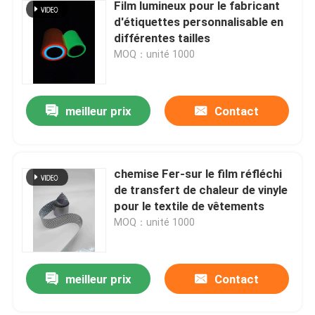
Film lumineux pour le fabricant
d'étiquettes personnalisable en
différentes tailles
MOQ：unité 1000
meilleur prix
Contact
chemise Fer-sur le film réfléchi
de transfert de chaleur de vinyle
pour le textile de vêtements
MOQ：unité 1000
meilleur prix
Contact