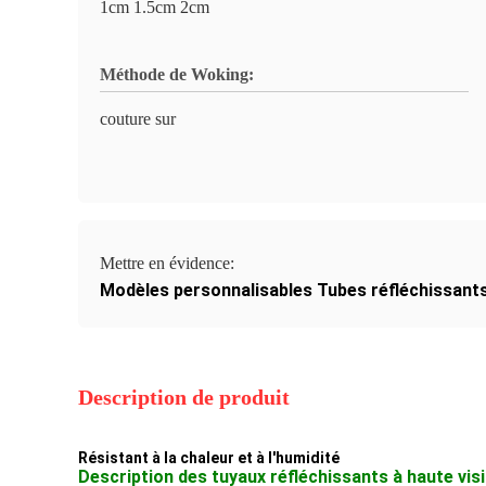
1cm 1.5cm 2cm
Méthode de Woking:
couture sur
Mettre en évidence:
Modèles personnalisables Tubes réfléchissant
Description de produit
Résistant à la chaleur et à l'humidité
Description des tuyaux réfléchissants à haute visib