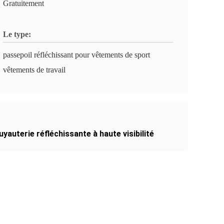
Gratuitement
Le type:
passepoil réfléchissant pour vêtements de sport
vêtements de travail
uyauterie réfléchissante à haute visibilité