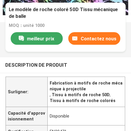
Le modèle de roche coloré 50D Tissu mécanique
de balle
MOQ：unité 1000
meilleur prix
Contactez nous
DESCRIPTION DE PRODUIT
Fabrication à motifs de roche méca
nique à projectile
Surligner:
,
Tissu à motifs de roche 50D
,
Tissu à motifs de roche colorés
Capacité d'approv
Disponible
isionnement