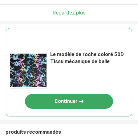
Regardez plus
Le modèle de roche coloré 50D
Tissu mécanique de balle
Continuer
produits recommandés