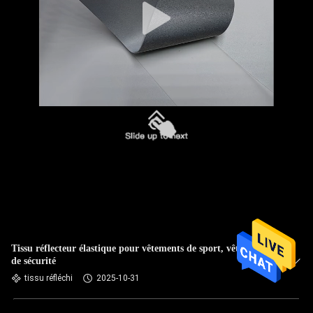
Tissu réflecteur élastique pour vêtements de sport, vêtements
de sécurité
tissu réfléchi
2025-10-31