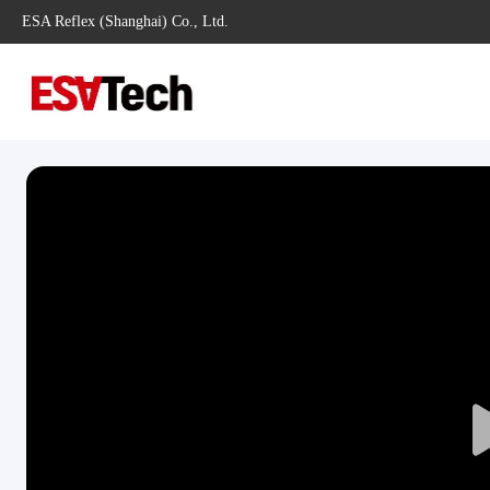
ESA Reflex (Shanghai) Co., Ltd.