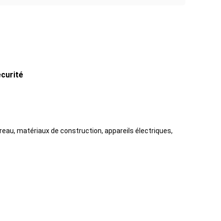
écurité
reau, matériaux de construction, appareils électriques,