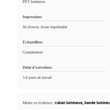
PET lumineux
Impression:
Jet d'encre, écran imprimable
Échantillon:
Gratuitement
Délai d'exécution:
5-6 jours de travail
ruban lumineux
,
bande lumineu
Mettre en évidence: