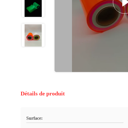
Détails de produit
Surface: