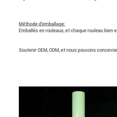
Méthode d'emballage:
Emballés en rouleaux, et chaque rouleau bien em
Soutenir OEM, ODM, et nous pouvons concevoir l