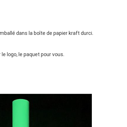
ballé dans la boîte de papier kraft durci.
e logo, le paquet pour vous.