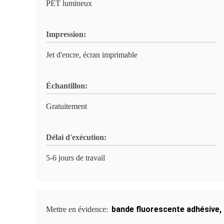
PET lumineux
Impression:
Jet d'encre, écran imprimable
Échantillon:
Gratuitement
Délai d'exécution:
5-6 jours de travail
bande fluorescente adhésive
,
Mettre en évidence: