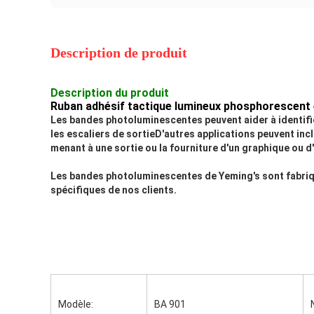
Description de produit
Description du produit
Ruban adhésif tactique lumineux phosphorescent 
Les bandes photoluminescentes peuvent aider à identifie
les escaliers de sortieD'autres applications peuvent inc
menant à une sortie ou la fourniture d'un graphique ou 
Les bandes photoluminescentes de Yeming's sont fabriqué
spécifiques de nos clients.
Modèle:
BA 901