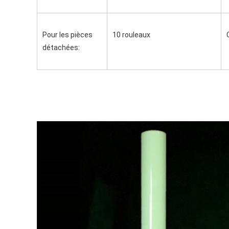
Pour les pièces 
10 rouleaux
détachées: