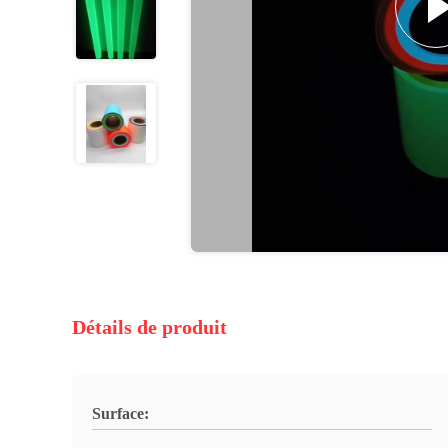
Détails de produit
Surface: