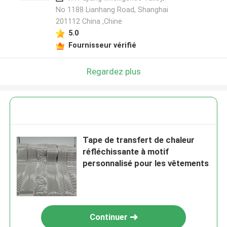
No 1188 Lianhang Road, Shanghai
201112 China ,Chine
5.0
Fournisseur vérifié
Regardez plus
Tape de transfert de chaleur
réfléchissante à motif
personnalisé pour les vêtements
Continuer