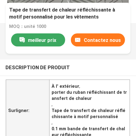
Tape de transfert de chaleur réfléchissante à
motif personnalisé pour les vêtements
MOQ：unité 1000
meilleur prix
Contactez nous
DESCRIPTION DE PRODUIT
À l' extérieur
,
porter du ruban réfléchissant de tr
ansfert de chaleur
,
Surligner:
Tape de transfert de chaleur réflé
chissante à motif personnalisé
,
0.1 mm bande de transfert de chal
eur réfléchissante