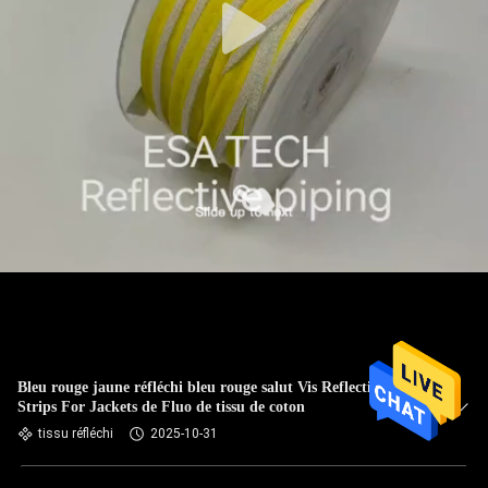
Bleu rouge jaune réfléchi bleu rouge salut Vis Reflective
Strips For Jackets de Fluo de tissu de coton
tissu réfléchi
2025-10-31