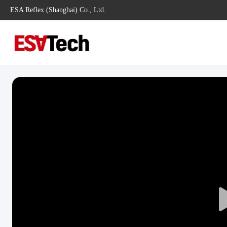
ESA Reflex (Shanghai) Co., Ltd.