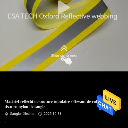
Matériel réfléchi de couture tubulaire s'élevant de ruban de
tissu en nylon de sangle
Sangle réfléchie
2025-10-31