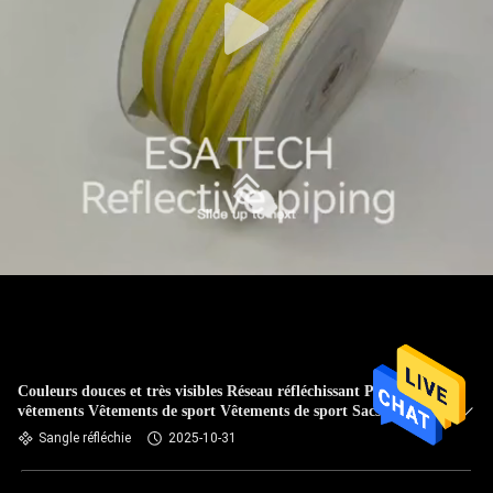
Couleurs douces et très visibles Réseau réfléchissant Pour les
vêtements Vêtements de sport Vêtements de sport Sacs
Sangle réfléchie
2025-10-31