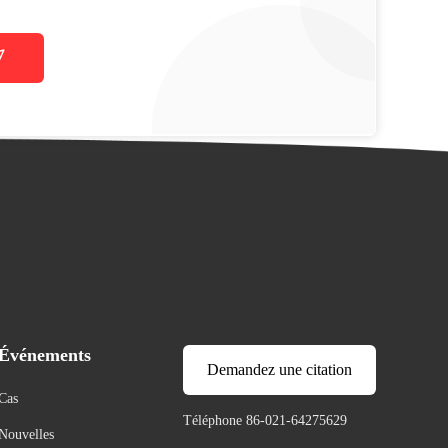
Événements
Demandez une citation
Cas
Téléphone 86-021-64275629
Nouvelles