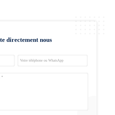
te directement nous