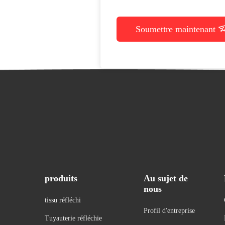
Soumettre maintenant
produits
Au sujet de
nous
tissu réfléchi
Profil d'entreprise
Tuyauterie réfléchie