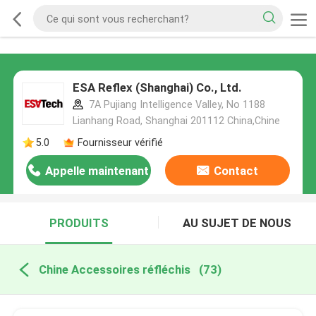
ESA Reflex (Shanghai) Co., Ltd.
7A Pujiang Intelligence Valley, No 1188
Lianhang Road, Shanghai 201112 China,Chine
5.0
Fournisseur vérifié
Appelle maintenant
Contact
PRODUITS
AU SUJET DE NOUS
Chine Accessoires réfléchis
(73)