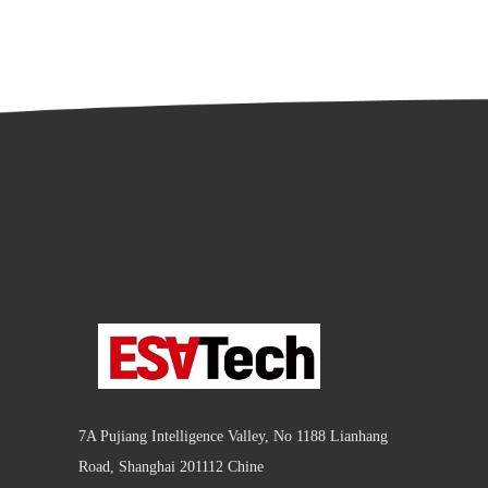
7A Pujiang Intelligence Valley, No 1188 Lianhang
Road, Shanghai 201112 Chine