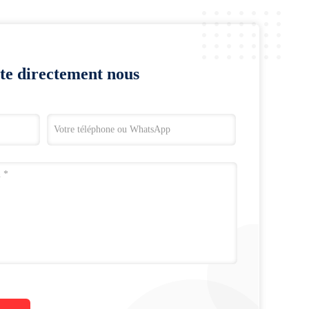
te directement nous