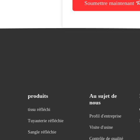
Soumettre maintenant
produits
Au sujet de
nous
tissu réfléchi
Profil d'entreprise
Tuyauterie réfléchie
Visite d'usine
Sangle réfléchie
Contrôle de qualité