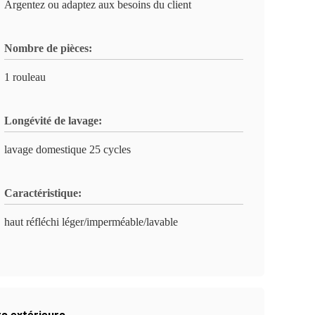
Argentez ou adaptez aux besoins du client
Nombre de pièces:
1 rouleau
Longévité de lavage:
lavage domestique 25 cycles
Caractéristique:
haut réfléchi léger/imperméable/lavable