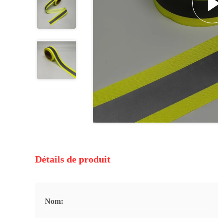
Détails de produit
Nom: