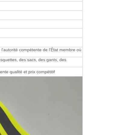
ar l'autorité compétente de l'État membre où
squettes, des sacs, des gants, des
ente qualité et prix compétitif