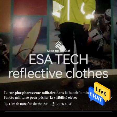
Lueur phosphorescente militaire dans la bande lumineuse
foncée militaire pour pêcher la visibilité élevée
Film de transfert de chaleur
2025-10-31