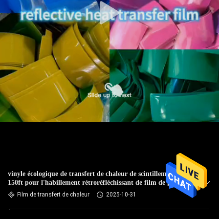
vinyle écologique de transfert de chaleur de scintillement de
150ft pour l'habillement rétroréfléchissant de film de planche
à roulettes
Film de transfert de chaleur
2025-10-31