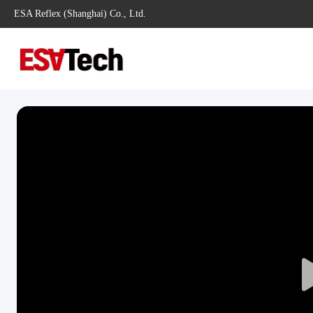
ESA Reflex (Shanghai) Co., Ltd.