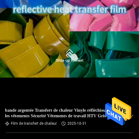
bande argentée Transfert de chaleur Vinyle réfléchissant Pour
les vêtements Sécurité Vêtements de travail HTV Gris Haute
visibilité
Film de transfert de chaleur
2025-10-31